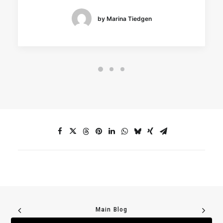
by Marina Tiedgen
Main Blog