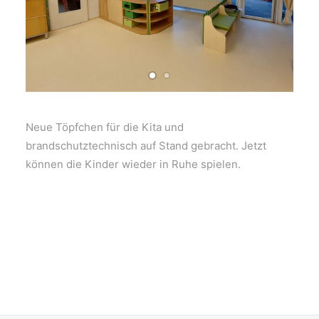
Neue Töpfchen für die Kita und
brandschutztechnisch auf Stand gebracht. Jetzt
können die Kinder wieder in Ruhe spielen.