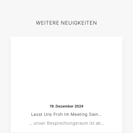
WEITERE NEUIGKEITEN
19. Dezember 2024
Lasst Uns Froh Im Meeting Sein…
... unser Besprechungsraum ist ab…