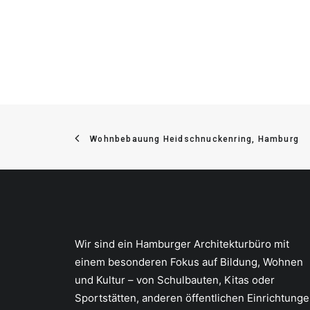
Wohnbebauung Heidschnuckenring, Hamburg
Wir sind ein Hamburger Architekturbüro mit
einem besonderen Fokus auf Bildung, Wohnen
und Kultur – von Schulbauten, Kitas oder
Sportstätten, anderen öffentlichen Einrichtung