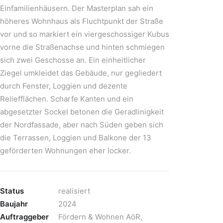
Einfamilienhäusern. Der Masterplan sah ein
höheres Wohnhaus als Fluchtpunkt der Straße
vor und so markiert ein viergeschossiger Kubus
vorne die Straßenachse und hinten schmiegen
sich zwei Geschosse an. Ein einheitlicher
Ziegel umkleidet das Gebäude, nur gegliedert
durch Fenster, Loggien und dezente
Reliefflächen. Scharfe Kanten und ein
abgesetzter Sockel betonen die Geradlinigkeit
der Nordfassade, aber nach Süden geben sich
die Terrassen, Loggien und Balkone der 13
geförderten Wohnungen eher locker.
Status
realisiert
Baujahr
2024
Auftraggeber
Fördern & Wohnen AöR,